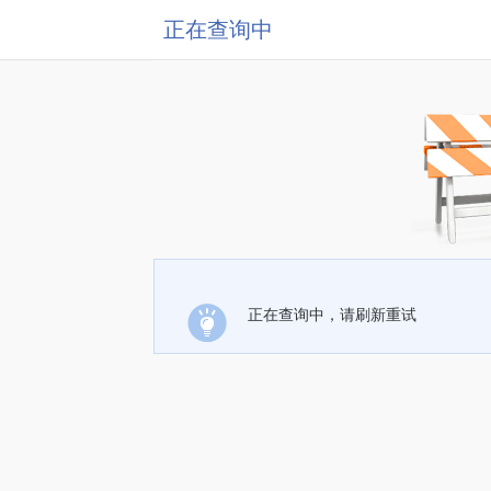
正在查询中
正在查询中，请刷新重试