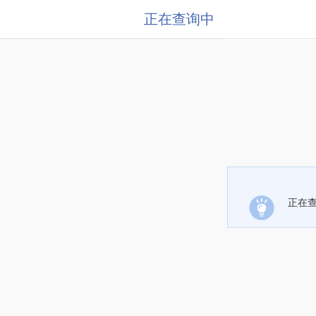
正在查询中
正在