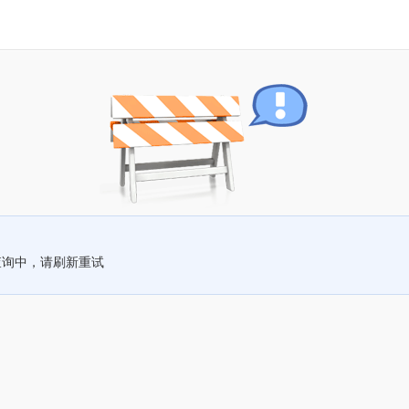
查询中，请刷新重试